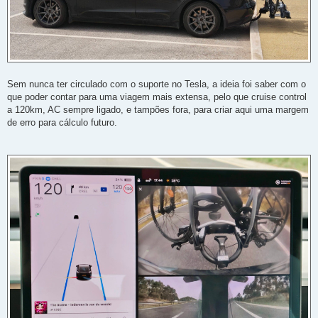
Sem nunca ter circulado com o suporte no Tesla, a ideia foi saber com o
que poder contar para uma viagem mais extensa, pelo que cruise control
a 120km, AC sempre ligado, e tampões fora, para criar aqui uma margem
de erro para cálculo futuro.