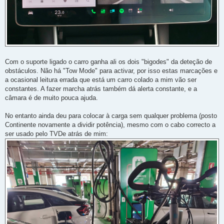
Com o suporte ligado o carro ganha ali os dois "bigodes" da deteção de
obstáculos. Não há "Tow Mode" para activar, por isso estas marcações e
a ocasional leitura errada que está um carro colado a mim vão ser
constantes. A fazer marcha atrás também dá alerta constante, e a
câmara é de muito pouca ajuda.
No entanto ainda deu para colocar à carga sem qualquer problema (posto
Continente novamente a dividir potência), mesmo com o cabo correcto a
ser usado pelo TVDe atrás de mim: