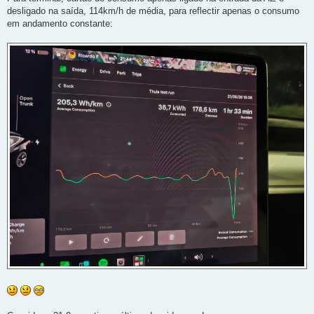
desligado na saída, 114km/h de média, para reflectir apenas o consumo
em andamento constante: