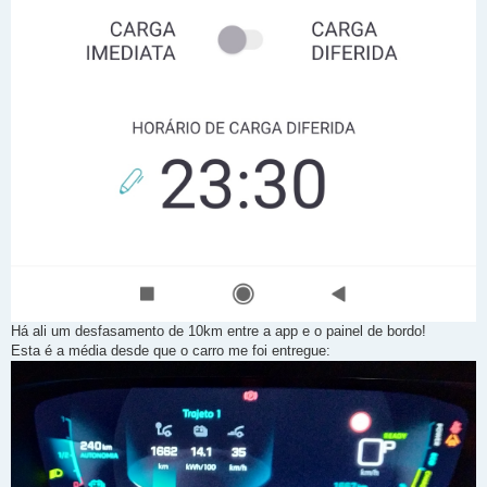
Há ali um desfasamento de 10km entre a app e o painel de bordo!
Esta é a média desde que o carro me foi entregue: