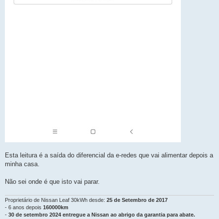
Esta leitura é a saída do diferencial da e-redes que vai alimentar depois a
minha casa.
Não sei onde é que isto vai parar.
Proprietário de Nissan Leaf 30kWh desde:
25 de Setembro de 2017
- 6 anos depois
160000km
-
30 de setembro 2024 entregue a Nissan ao abrigo da garantia para abate.