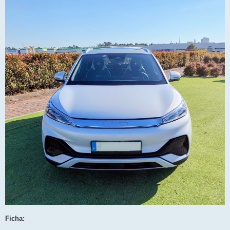
Ficha: