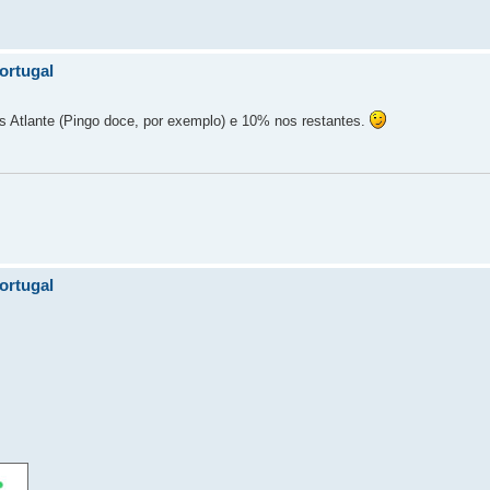
ortugal
 Atlante (Pingo doce, por exemplo) e 10% nos restantes.
ortugal