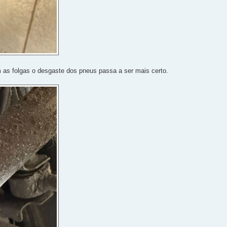
 as folgas o desgaste dos pneus passa a ser mais certo.