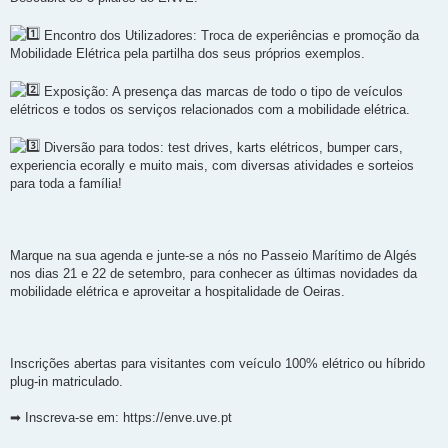
Encontro dos Utilizadores: Troca de experiências e promoção da
Mobilidade Elétrica pela partilha dos seus próprios exemplos.
Exposição: A presença das marcas de todo o tipo de veículos
elétricos e todos os serviços relacionados com a mobilidade elétrica.
Diversão para todos: test drives, karts elétricos, bumper cars,
experiencia ecorally e muito mais, com diversas atividades e sorteios
para toda a família!
Marque na sua agenda e junte-se a nós no Passeio Marítimo de Algés
nos dias 21 e 22 de setembro, para conhecer as últimas novidades da
mobilidade elétrica e aproveitar a hospitalidade de Oeiras.
Inscrições abertas para visitantes com veículo 100% elétrico ou híbrido
plug-in matriculado.
➡ Inscreva-se em: https://enve.uve.pt