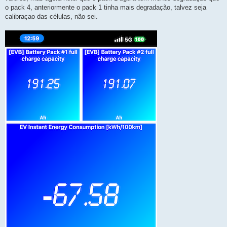
o pack 4, anteriormente o pack 1 tinha mais degradação, talvez seja
calibraçao das células, não sei.