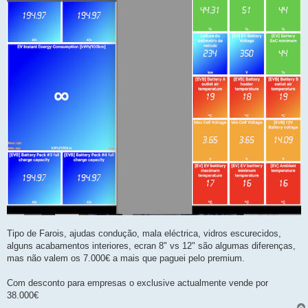
Tipo de Farois, ajudas condução, mala eléctrica, vidros escurecidos,
alguns acabamentos interiores, ecran 8" vs 12" são algumas diferenças,
mas não valem os 7.000€ a mais que paguei pelo premium.
Com desconto para empresas o exclusive actualmente vende por
38.000€