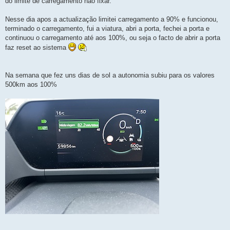
do limite de carregamento não fixar.
Nesse dia apos a actualização limitei carregamento a 90% e funcionou,
terminado o carregamento, fui a viatura, abri a porta, fechei a porta e
continuou o carregamento até aos 100%, ou seja o facto de abrir a porta
faz reset ao sistema
Na semana que fez uns dias de sol a autonomia subiu para os valores
500km aos 100%