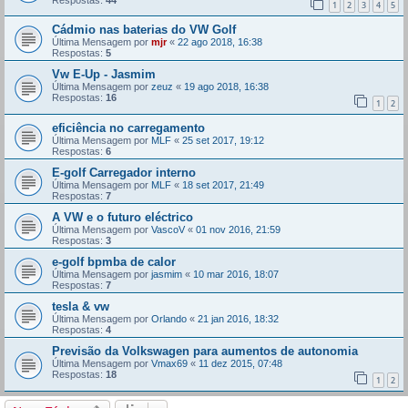
1
2
3
4
5
Cádmio nas baterias do VW Golf
Última Mensagem por
mjr
«
22 ago 2018, 16:38
Respostas:
5
Vw E-Up - Jasmim
Última Mensagem por
zeuz
«
19 ago 2018, 16:38
Respostas:
16
1
2
eficiência no carregamento
Última Mensagem por
MLF
«
25 set 2017, 19:12
Respostas:
6
E-golf Carregador interno
Última Mensagem por
MLF
«
18 set 2017, 21:49
Respostas:
7
A VW e o futuro eléctrico
Última Mensagem por
VascoV
«
01 nov 2016, 21:59
Respostas:
3
e-golf bpmba de calor
Última Mensagem por
jasmim
«
10 mar 2016, 18:07
Respostas:
7
tesla & vw
Última Mensagem por
Orlando
«
21 jan 2016, 18:32
Respostas:
4
Previsão da Volkswagen para aumentos de autonomia
Última Mensagem por
Vmax69
«
11 dez 2015, 07:48
Respostas:
18
1
2