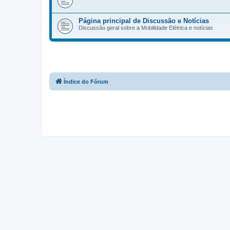
Página principal de Discussão e Notícias
Discussão geral sobre a Mobilidade Elétrica e notícias
Índice do Fórum