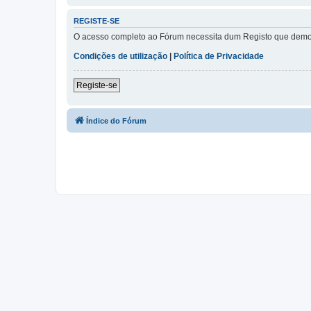
REGISTE-SE
O acesso completo ao Fórum necessita dum Registo que demora 
Condições de utilização
|
Política de Privacidade
Registe-se
Índice do Fórum