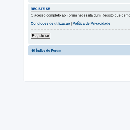
REGISTE-SE
O acesso completo ao Fórum necessita dum Registo que demora 
Condições de utilização
|
Política de Privacidade
Registe-se
Índice do Fórum