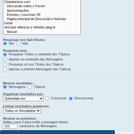
Pesquisar nos Sub-fóruns:
Sim
Não
Pesquisar com:
Pesquisar Títulos e conteúdo dos Tópicos
Apenas no conteúdo das Mensagens
Pesquisar só nos Títulos dos Tópicos
Apenas a primeira Mensagem dos Tópicos
Mostrar resultados :
Mensagens
Tópicos
Organizar resultados por:
Crescente
Decrescente
Limitar resultados anteriores:
Mostrar os primeiros:
Defina como 0 para exibir a postagem inteira.
caracteres da Mensagem