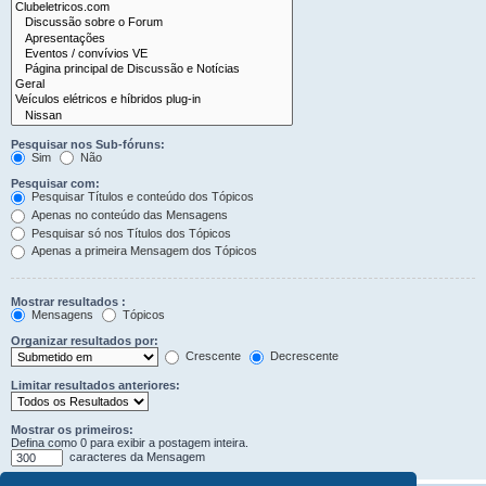
Pesquisar nos Sub-fóruns:
Sim
Não
Pesquisar com:
Pesquisar Títulos e conteúdo dos Tópicos
Apenas no conteúdo das Mensagens
Pesquisar só nos Títulos dos Tópicos
Apenas a primeira Mensagem dos Tópicos
Mostrar resultados :
Mensagens
Tópicos
Organizar resultados por:
Crescente
Decrescente
Limitar resultados anteriores:
Mostrar os primeiros:
Defina como 0 para exibir a postagem inteira.
caracteres da Mensagem