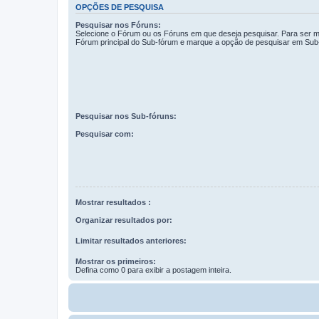
OPÇÕES DE PESQUISA
Pesquisar nos Fóruns:
Selecione o Fórum ou os Fóruns em que deseja pesquisar. Para ser ma
Fórum principal do Sub-fórum e marque a opção de pesquisar em Sub
Pesquisar nos Sub-fóruns:
Pesquisar com:
Mostrar resultados :
Organizar resultados por:
Limitar resultados anteriores:
Mostrar os primeiros:
Defina como 0 para exibir a postagem inteira.