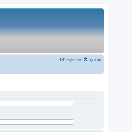
Registe-se
Ligue-se