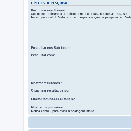
OPÇÕES DE PESQUISA
Pesquisar nos Fóruns:
Selecione o Fórum ou os Fóruns em que deseja pesquisar. Para ser ma
Fórum principal do Sub-fórum e marque a opção de pesquisar em Sub
Pesquisar nos Sub-fóruns:
Pesquisar com:
Mostrar resultados :
Organizar resultados por:
Limitar resultados anteriores:
Mostrar os primeiros:
Defina como 0 para exibir a postagem inteira.