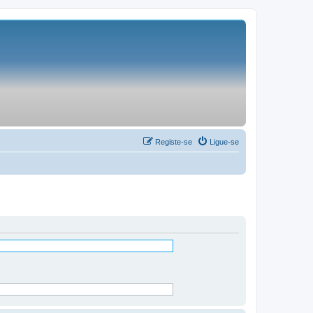
Registe-se
Ligue-se