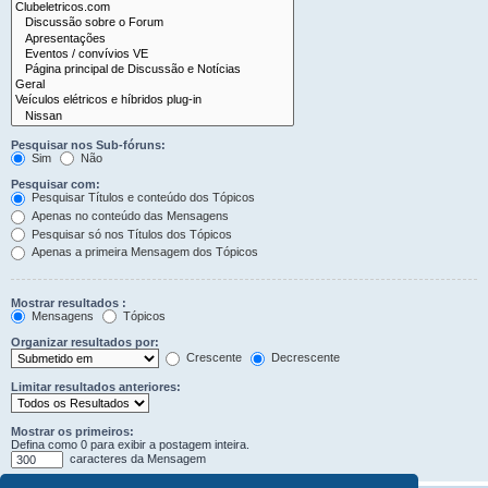
Pesquisar nos Sub-fóruns:
Sim
Não
Pesquisar com:
Pesquisar Títulos e conteúdo dos Tópicos
Apenas no conteúdo das Mensagens
Pesquisar só nos Títulos dos Tópicos
Apenas a primeira Mensagem dos Tópicos
Mostrar resultados :
Mensagens
Tópicos
Organizar resultados por:
Crescente
Decrescente
Limitar resultados anteriores:
Mostrar os primeiros:
Defina como 0 para exibir a postagem inteira.
caracteres da Mensagem