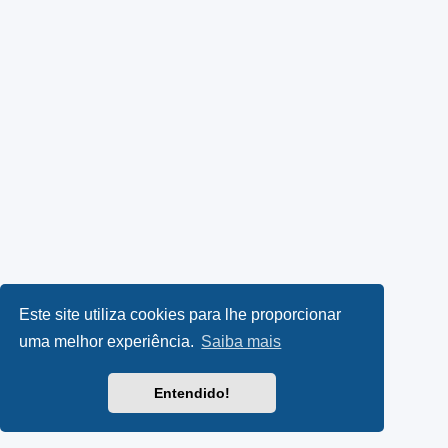
Este site utiliza cookies para lhe proporcionar
uma melhor experiência.
Saiba mais
Entendido!