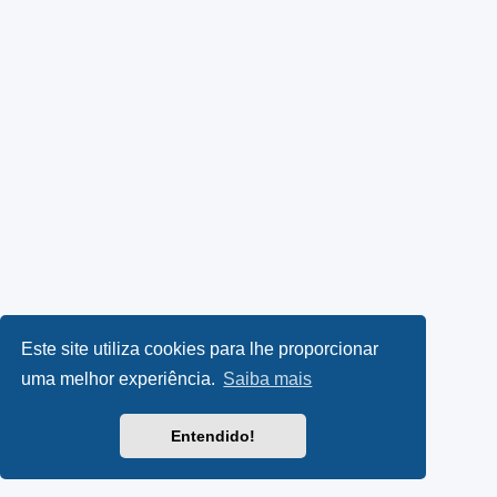
Este site utiliza cookies para lhe proporcionar
uma melhor experiência.
Saiba mais
Entendido!