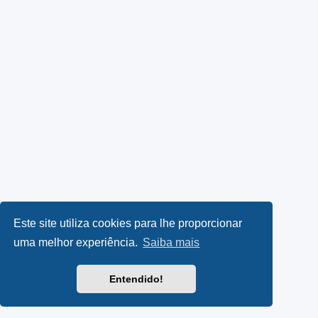
Este site utiliza cookies para lhe proporcionar
uma melhor experiência.
Saiba mais
Entendido!