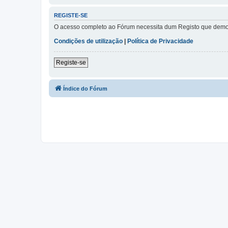
REGISTE-SE
O acesso completo ao Fórum necessita dum Registo que demora 
Condições de utilização
|
Política de Privacidade
Registe-se
Índice do Fórum