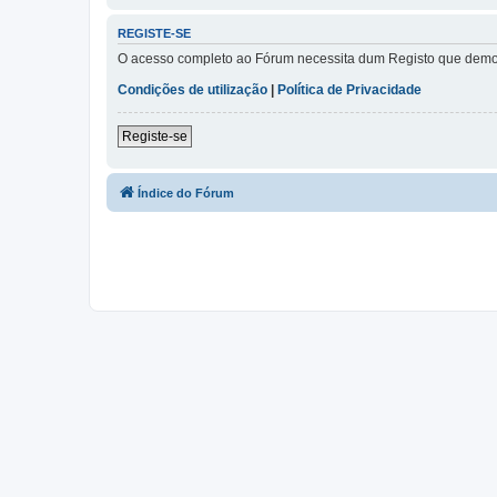
REGISTE-SE
O acesso completo ao Fórum necessita dum Registo que demora 
Condições de utilização
|
Política de Privacidade
Registe-se
Índice do Fórum