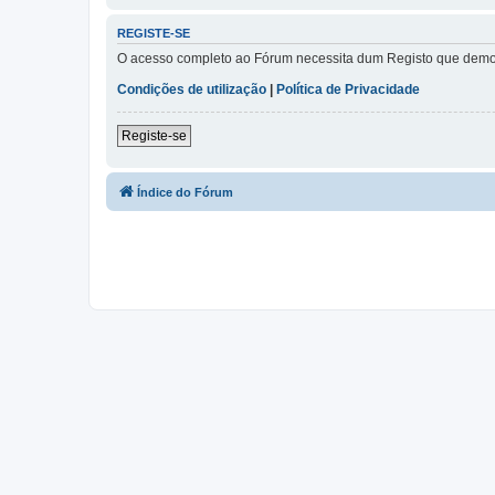
REGISTE-SE
O acesso completo ao Fórum necessita dum Registo que demora 
Condições de utilização
|
Política de Privacidade
Registe-se
Índice do Fórum