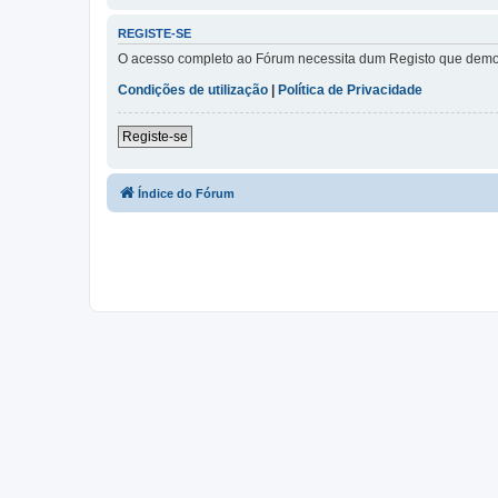
REGISTE-SE
O acesso completo ao Fórum necessita dum Registo que demora 
Condições de utilização
|
Política de Privacidade
Registe-se
Índice do Fórum