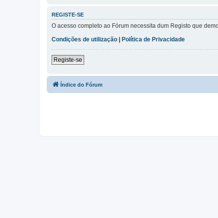
REGISTE-SE
O acesso completo ao Fórum necessita dum Registo que demora 
Condições de utilização
|
Política de Privacidade
Registe-se
Índice do Fórum