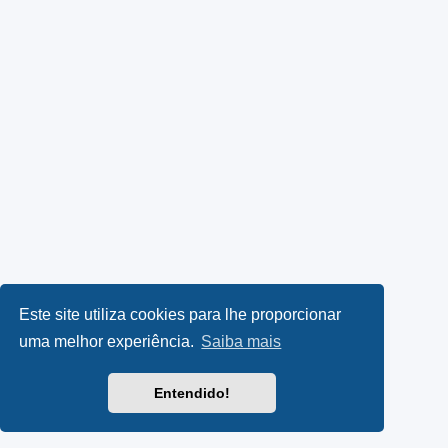
Este site utiliza cookies para lhe proporcionar
uma melhor experiência.
Saiba mais
Entendido!