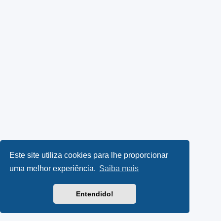
Este site utiliza cookies para lhe proporcionar
uma melhor experiência.
Saiba mais
Entendido!