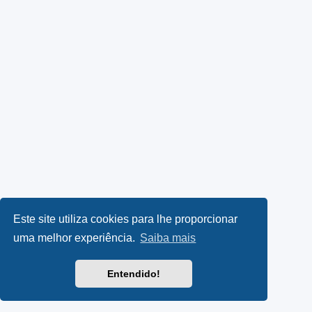
Este site utiliza cookies para lhe proporcionar
uma melhor experiência.
Saiba mais
Entendido!