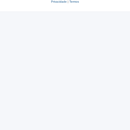
Privacidade
|
Termos