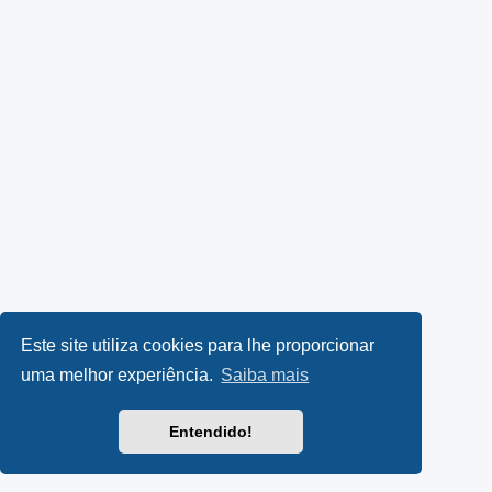
Este site utiliza cookies para lhe proporcionar
uma melhor experiência.
Saiba mais
Entendido!