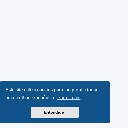
Este site utiliza cookies para lhe proporcionar
uma melhor experiência.
Saiba mais
Entendido!