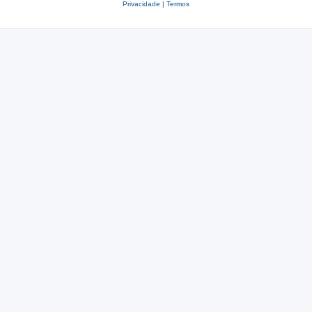
Privacidade
|
Termos