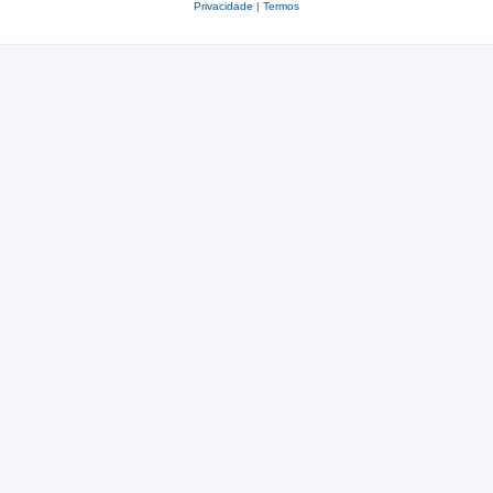
Privacidade
|
Termos