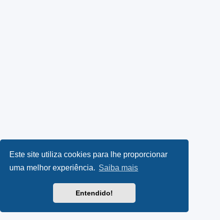
Este site utiliza cookies para lhe proporcionar
uma melhor experiência.
Saiba mais
Entendido!