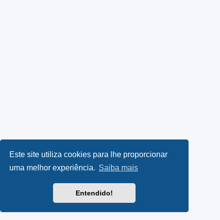
Este site utiliza cookies para lhe proporcionar
uma melhor experiência.
Saiba mais
Entendido!