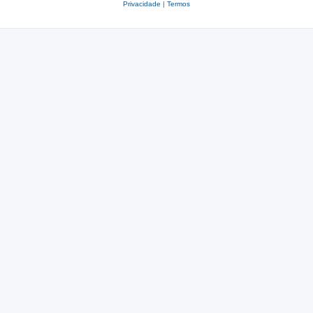
Privacidade
|
Termos