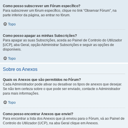
Como posso subscrever um Fórum específico?
Para subscrever um fórum específico, clique no link “Observar Fórum”, na
parte inferior da página, ao entrar no fórum.
Topo
Como posso apagar as minhas Subscrições?
Para apagar as suas Subscrições, aceda ao Painel de Controlo do Utilizador
[UCP], aba Geral, opção Administrar Subscrições e seguir as opções de
disponíveis.
Topo
Sobre os Anexos
Quais os Anexos que são permitidos no Fórum?
Cada Administrador pode ativar ou desativar os tipos de anexos que desejar.
Se não tem certeza sobre o que pode ser enviado, contacte o Administrador
para mais informações.
Topo
Como posso encontrar Anexos que enviei?
Para encontrar a lista dos Anexos que já enviou para o Fórum, vá ao Painel de
Controlo do Utilizador (UCP), na aba Geral clique em Anexos.