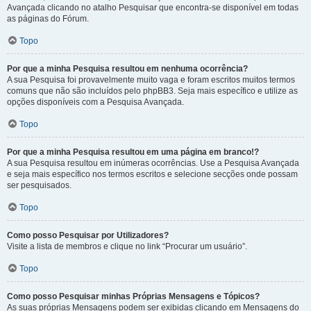
Avançada clicando no atalho Pesquisar que encontra-se disponível em todas
as páginas do Fórum.
Topo
Por que a minha Pesquisa resultou em nenhuma ocorrência?
A sua Pesquisa foi provavelmente muito vaga e foram escritos muitos termos
comuns que não são incluídos pelo phpBB3. Seja mais específico e utilize as
opções disponíveis com a Pesquisa Avançada.
Topo
Por que a minha Pesquisa resultou em uma página em branco!?
A sua Pesquisa resultou em inúmeras ocorrências. Use a Pesquisa Avançada
e seja mais específico nos termos escritos e selecione secções onde possam
ser pesquisados.
Topo
Como posso Pesquisar por Utilizadores?
Visite a lista de membros e clique no link “Procurar um usuário”.
Topo
Como posso Pesquisar minhas Próprias Mensagens e Tópicos?
As suas próprias Mensagens podem ser exibidas clicando em Mensagens do