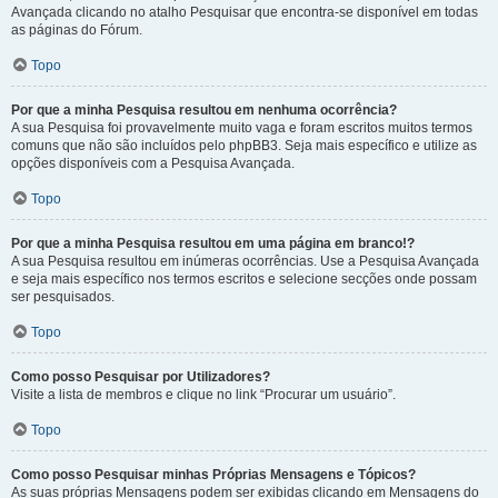
Avançada clicando no atalho Pesquisar que encontra-se disponível em todas
as páginas do Fórum.
Topo
Por que a minha Pesquisa resultou em nenhuma ocorrência?
A sua Pesquisa foi provavelmente muito vaga e foram escritos muitos termos
comuns que não são incluídos pelo phpBB3. Seja mais específico e utilize as
opções disponíveis com a Pesquisa Avançada.
Topo
Por que a minha Pesquisa resultou em uma página em branco!?
A sua Pesquisa resultou em inúmeras ocorrências. Use a Pesquisa Avançada
e seja mais específico nos termos escritos e selecione secções onde possam
ser pesquisados.
Topo
Como posso Pesquisar por Utilizadores?
Visite a lista de membros e clique no link “Procurar um usuário”.
Topo
Como posso Pesquisar minhas Próprias Mensagens e Tópicos?
As suas próprias Mensagens podem ser exibidas clicando em Mensagens do