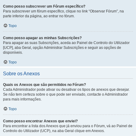
Como posso subscrever um Fórum específico?
Para subscrever um fórum específico, clique no link “Observar Fórum”, na
parte inferior da página, ao entrar no fórum.
Topo
Como posso apagar as minhas Subscrições?
Para apagar as suas Subscrições, aceda ao Painel de Controlo do Utilizador
[UCP], aba Geral, opção Administrar Subscrições e seguir as opções de
disponíveis.
Topo
Sobre os Anexos
Quais os Anexos que são permitidos no Fórum?
Cada Administrador pode ativar ou desativar os tipos de anexos que desejar.
Se não tem certeza sobre o que pode ser enviado, contacte o Administrador
para mais informações.
Topo
Como posso encontrar Anexos que enviei?
Para encontrar a lista dos Anexos que já enviou para o Fórum, vá ao Painel de
Controlo do Utilizador (UCP), na aba Geral clique em Anexos.